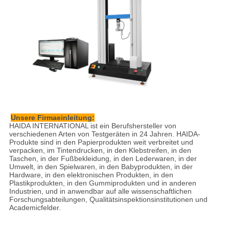
Unsere Firmaeinleitung:
HAIDA INTERNATIONAL ist ein Berufshersteller von
verschiedenen Arten von Testgeräten in 24 Jahren. HAIDA-
Produkte sind in den Papierprodukten weit verbreitet und
verpacken, im Tintendrucken, in den Klebstreifen, in den
Taschen, in der Fußbekleidung, in den Lederwaren, in der
Umwelt, in den Spielwaren, in den Babyprodukten, in der
Hardware, in den elektronischen Produkten, in den
Plastikprodukten, in den Gummiprodukten und in anderen
Industrien, und in anwendbar auf alle wissenschaftlichen
Forschungsabteilungen, Qualitätsinspektionsinstitutionen und
Academicfelder.