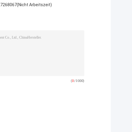
7268067(Nicht Arbeitszeit)
(
0
/ 3000)