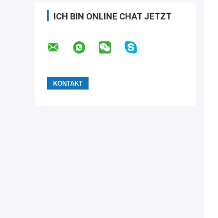
ICH BIN ONLINE CHAT JETZT