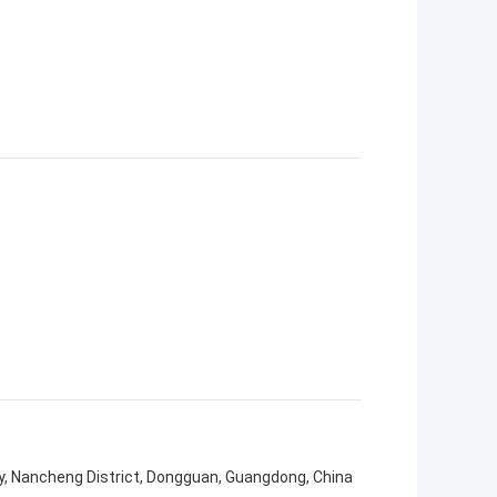
ity, Nancheng District, Dongguan, Guangdong, China