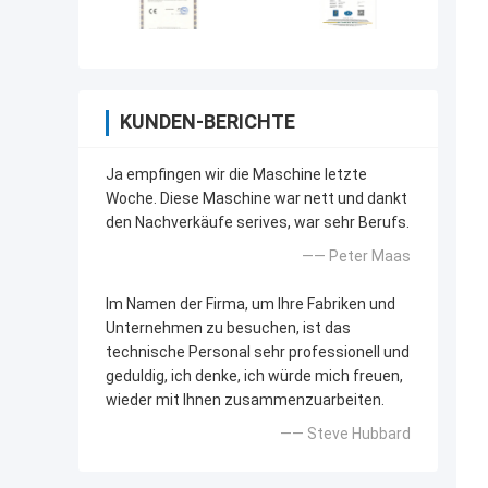
KUNDEN-BERICHTE
Ja empfingen wir die Maschine letzte
Woche. Diese Maschine war nett und dankt
den Nachverkäufe serives, war sehr Berufs.
—— Peter Maas
Im Namen der Firma, um Ihre Fabriken und
Unternehmen zu besuchen, ist das
technische Personal sehr professionell und
geduldig, ich denke, ich würde mich freuen,
wieder mit Ihnen zusammenzuarbeiten.
—— Steve Hubbard