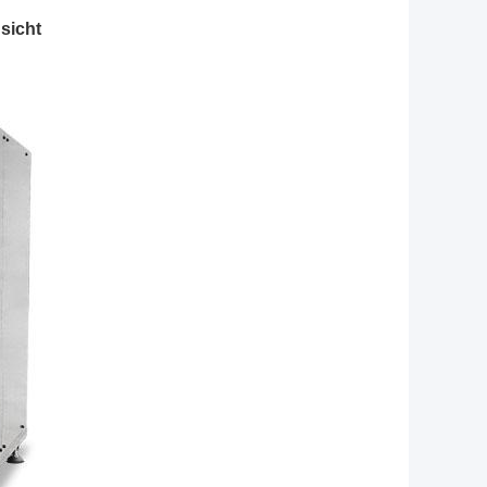
sicht