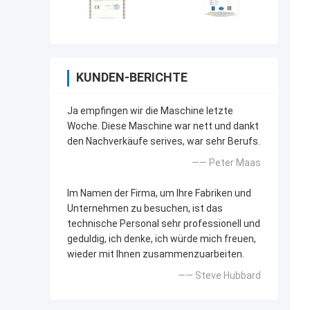
KUNDEN-BERICHTE
Ja empfingen wir die Maschine letzte
Woche. Diese Maschine war nett und dankt
den Nachverkäufe serives, war sehr Berufs.
—— Peter Maas
Im Namen der Firma, um Ihre Fabriken und
Unternehmen zu besuchen, ist das
technische Personal sehr professionell und
geduldig, ich denke, ich würde mich freuen,
wieder mit Ihnen zusammenzuarbeiten.
—— Steve Hubbard