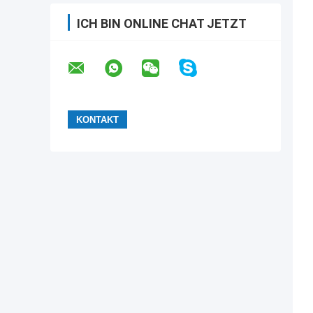
ICH BIN ONLINE CHAT JETZT