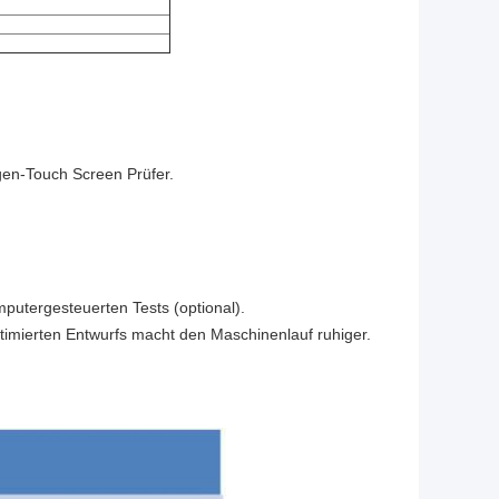
en-Touch Screen Prüfer.
mputergesteuerten Tests (optional).
imierten Entwurfs macht den Maschinenlauf ruhiger.