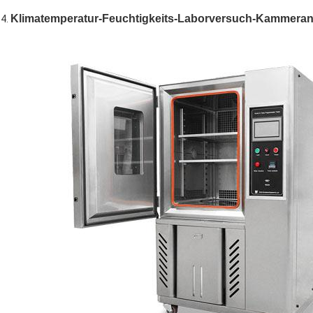
Klimatemperatur-Feuchtigkeits-Laborversuch-Kammeran
4.