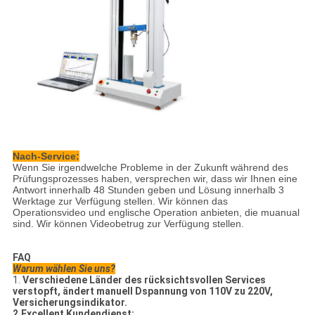
Nach-Service:
Wenn Sie irgendwelche Probleme in der Zukunft während des
Prüfungsprozesses haben, versprechen wir, dass wir Ihnen eine
Antwort innerhalb 48 Stunden geben und Lösung innerhalb 3
Werktage zur Verfügung stellen. Wir können das
Operationsvideo und englische Operation anbieten, die muanual
sind. Wir können Videobetrug zur Verfügung stellen.
FAQ
Warum wählen Sie uns?
1.
Verschiedene Länder des rücksichtsvollen Services
verstopft, ändert manuell Dspannung von 110V zu 220V,
Versicherungsindikator.
2.Excellent Kundendienst: