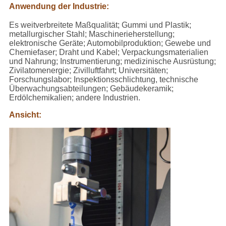
Anwendung der Industrie:
Es weitverbreitete Maßqualität; Gummi und Plastik;
metallurgischer Stahl; Maschinerieherstellung;
elektronische Geräte; Automobilproduktion; Gewebe und
Chemiefaser; Draht und Kabel; Verpackungsmaterialien
und Nahrung; Instrumentierung; medizinische Ausrüstung;
Zivilatomenergie; Zivilluftfahrt; Universitäten;
Forschungslabor; Inspektionsschlichtung, technische
Überwachungsabteilungen; Gebäudekeramik;
Erdölchemikalien; andere Industrien.
Ansicht: