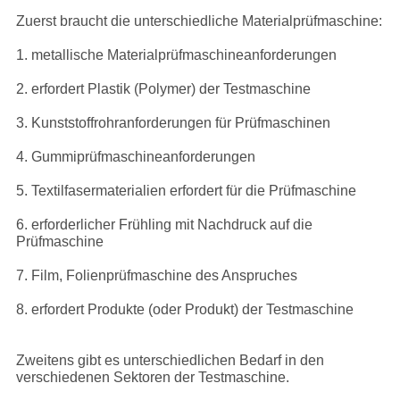
Zuerst braucht die unterschiedliche Materialprüfmaschine:
1. metallische Materialprüfmaschineanforderungen
2. erfordert Plastik (Polymer) der Testmaschine
3. Kunststoffrohranforderungen für Prüfmaschinen
4. Gummiprüfmaschineanforderungen
5. Textilfasermaterialien erfordert für die Prüfmaschine
6. erforderlicher Frühling mit Nachdruck auf die
Prüfmaschine
7. Film, Folienprüfmaschine des Anspruches
8. erfordert Produkte (oder Produkt) der Testmaschine
Zweitens gibt es unterschiedlichen Bedarf in den
verschiedenen Sektoren der Testmaschine.