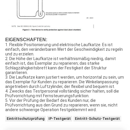
EIGENSCHAFTEN:
1. Flexible Positionierung und elektrische Laufkatze. Es ist
einfach, den veränderbaren Wert der Geschwindigkeit zu regeln
und zu erzielen.
2. Die Höhe der Laufkatze ist verhältnismäßig niedrig, damit
einfach ist, das Exemplar zu reparieren; das starke
Schlagzähigkeitsbrett kann der Festigkeit der Struktur
garantieren.
3. Die Laufkatze kann justiert werden, um horizontal zu sein, um
das Exemplar für Kunden zu reparieren. Die Winkelanpassung
angetrieben durch Luftzylinder, der flexibel und bequem ist.
4. Zwecks das Testpersonal vollständig sicher halten, soll die
Prüfvorrichtung mit Fernsteuerungsfunktion.
5. Vor der Prüfung der Bedarf des Kunden nur, die
Prüfvorrichtung aus den Grund zu reparieren, wenn sie, nicht
andere schwierige Operation festgeklemmt wird.
Eintrittschutzprüfung
IP-Testgerät
Eintritt-Schutz-Testgerät