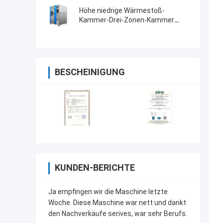
Klimaprüfsystemen
Höhe niedrige Wärmestoß-
Kammer-Drei-Zonen-Kammer
Tempreature
BESCHEINIGUNG
KUNDEN-BERICHTE
Ja empfingen wir die Maschine letzte
Woche. Diese Maschine war nett und dankt
den Nachverkäufe serives, war sehr Berufs.