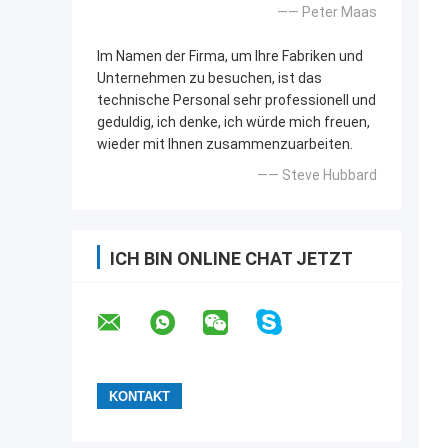
—— Peter Maas
Im Namen der Firma, um Ihre Fabriken und
Unternehmen zu besuchen, ist das
technische Personal sehr professionell und
geduldig, ich denke, ich würde mich freuen,
wieder mit Ihnen zusammenzuarbeiten.
—— Steve Hubbard
ICH BIN ONLINE CHAT JETZT