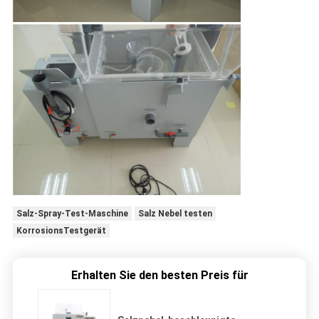
Salz-Spray-Test-Maschine
Salz Nebel testen
KorrosionsTestgerät
Erhalten Sie den besten Preis für