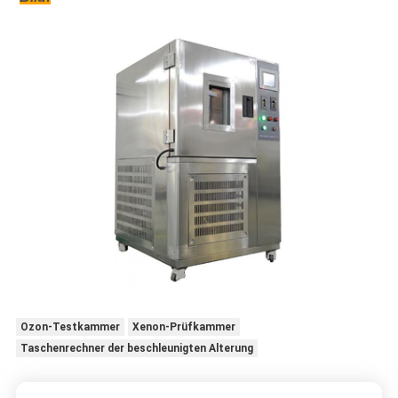
Ozon-Testkammer
Xenon-Prüfkammer
Taschenrechner der beschleunigten Alterung