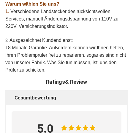
Warum wählen Sie uns?
1.
Verschiedene Landstecker des rücksichtsvollen
Services, manuell Änderungsdspannung von 110V zu
220V, Versicherungsindikator.
Ausgezeichnet Kundendienst:
2.
18 Monate Garantie. Außerdem können wir Ihnen helfen,
Ihren Problemprüfer frei zu reparieren, sogar es sind nicht
von unserer Fabrik. Was Sie tun müssen, ist, uns den
Prüfer zu schicken.
Ratings& Review
Gesamtbewertung
5.0