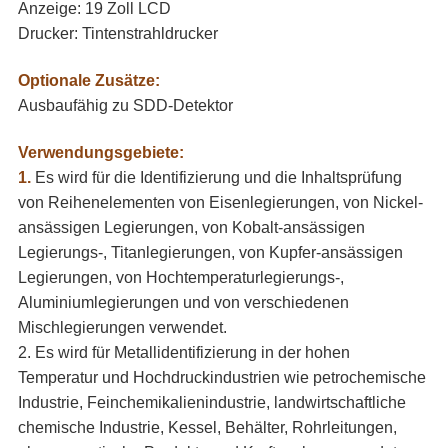
Anzeige: 19 Zoll LCD
Drucker: Tintenstrahldrucker
Optionale Zusätze:
Ausbaufähig zu SDD-Detektor
Verwendungsgebiete:
1.
Es wird für die Identifizierung und die Inhaltsprüfung
von Reihenelementen von Eisenlegierungen, von Nickel-
ansässigen Legierungen, von Kobalt-ansässigen
Legierungs-, Titanlegierungen, von Kupfer-ansässigen
Legierungen, von Hochtemperaturlegierungs-,
Aluminiumlegierungen und von verschiedenen
Mischlegierungen verwendet.
2. Es wird für Metallidentifizierung in der hohen
Temperatur und Hochdruckindustrien wie petrochemische
Industrie, Feinchemikalienindustrie, landwirtschaftliche
chemische Industrie, Kessel, Behälter, Rohrleitungen,