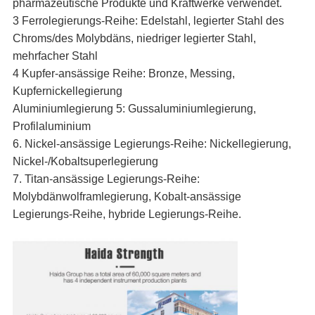
pharmazeutische Produkte und Kraftwerke verwendet.
3 Ferrolegierungs-Reihe: Edelstahl, legierter Stahl des
Chroms/des Molybdäns, niedriger legierter Stahl,
mehrfacher Stahl
4 Kupfer-ansässige Reihe: Bronze, Messing,
Kupfernickellegierung
Aluminiumlegierung 5: Gussaluminiumlegierung,
Profilaluminium
6. Nickel-ansässige Legierungs-Reihe: Nickellegierung,
Nickel-/Kobaltsuperlegierung
7. Titan-ansässige Legierungs-Reihe:
Molybdänwolframlegierung, Kobalt-ansässige
Legierungs-Reihe, hybride Legierungs-Reihe.