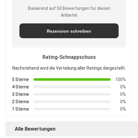
Basierend auf 50 Bewertungen für diesen
Anbieter
Rezension schreiben
Rating-Schnappschuss
Nachstehend wird die Verteilung aller Ratings dargestellt.
5 Sterne
100%
4 Sterne
0%
3 Sterne
0%
2 Sterne
0%
1 Sterne
0%
Alle Bewertungen