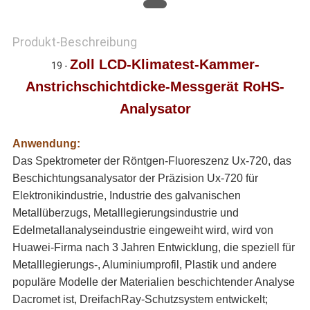
Produkt-Beschreibung
Zoll LCD-Klimatest-Kammer-
19 -
Anstrichschichtdicke-Messgerät RoHS-
Analysator
Anwendung:
Das Spektrometer der Röntgen-Fluoreszenz Ux-720, das
Beschichtungsanalysator der Präzision Ux-720 für
Elektronikindustrie, Industrie des galvanischen
Metallüberzugs, Metalllegierungsindustrie und
Edelmetallanalyseindustrie eingeweiht wird, wird von
Huawei-Firma nach 3 Jahren Entwicklung, die speziell für
Metalllegierungs-, Aluminiumprofil, Plastik und andere
populäre Modelle der Materialien beschichtender Analyse
Dacromet ist, DreifachRay-Schutzsystem entwickelt;