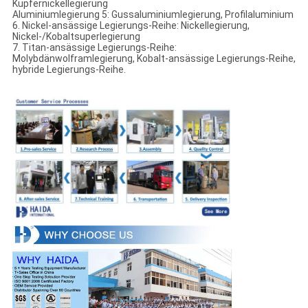
Kupfernickellegierung
Aluminiumlegierung 5: Gussaluminiumlegierung, Profilaluminium
6. Nickel-ansässige Legierungs-Reihe: Nickellegierung,
Nickel-/Kobaltsuperlegierung
7. Titan-ansässige Legierungs-Reihe:
Molybdänwolframlegierung, Kobalt-ansässige Legierungs-Reihe,
hybride Legierungs-Reihe.