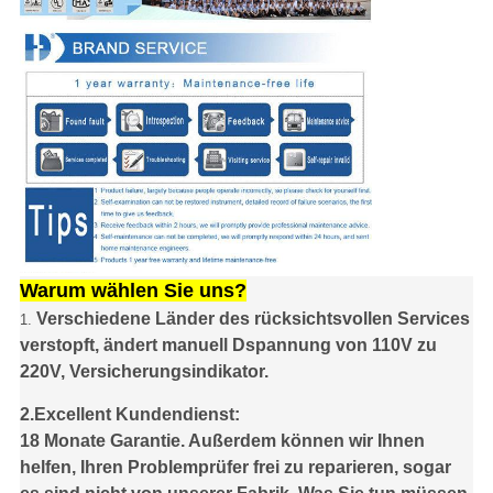
Warum wählen Sie uns?
Verschiedene Länder des rücksichtsvollen Services
1.
verstopft, ändert manuell Dspannung von 110V zu
220V, Versicherungsindikator.
2.Excellent Kundendienst:
18 Monate Garantie. Außerdem können wir Ihnen
helfen, Ihren Problemprüfer frei zu reparieren, sogar