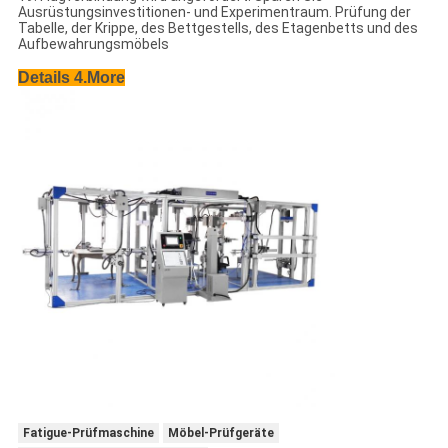
Ausrüstungsinvestitionen- und Experimentraum. Prüfung der
Tabelle, der Krippe, des Bettgestells, des Etagenbetts und des
Aufbewahrungsmöbels
Details 4.More
Fatigue-Prüfmaschine
Möbel-Prüfgeräte