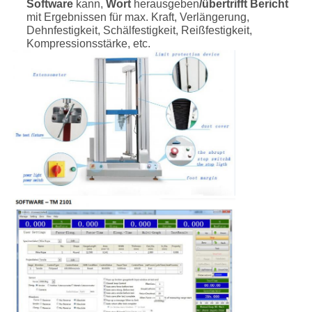
Software
kann,
Wort
herausgeben
/übertrifft Bericht
mit Ergebnissen für max. Kraft, Verlängerung,
Dehnfestigkeit, Schälfestigkeit, Reißfestigkeit,
Kompressionsstärke, etc.