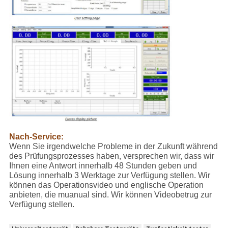
Nach-Service:
Wenn Sie irgendwelche Probleme in der Zukunft während
des Prüfungsprozesses haben, versprechen wir, dass wir
Ihnen eine Antwort innerhalb 48 Stunden geben und
Lösung innerhalb 3 Werktage zur Verfügung stellen. Wir
können das Operationsvideo und englische Operation
anbieten, die muanual sind. Wir können Videobetrug zur
Verfügung stellen.