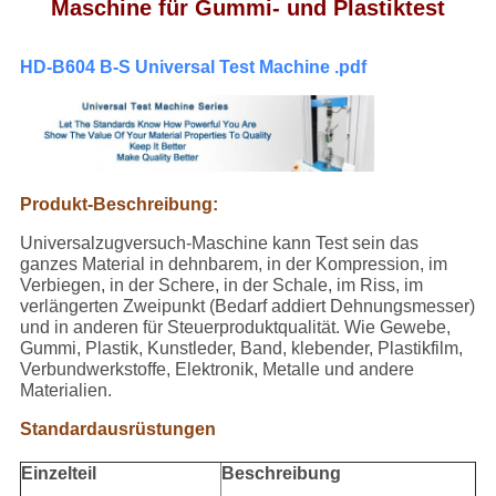
Maschine für Gummi- und Plastiktest
HD-B604 B-S Universal Test Machine .pdf
Produkt-Beschreibung:
Universalzugversuch-Maschine kann Test sein das
ganzes Material in dehnbarem, in der Kompression, im
Verbiegen, in der Schere, in der Schale, im Riss, im
verlängerten Zweipunkt (Bedarf addiert Dehnungsmesser)
und in anderen für Steuerproduktqualität. Wie Gewebe,
Gummi, Plastik, Kunstleder, Band, klebender, Plastikfilm,
Verbundwerkstoffe, Elektronik, Metalle und andere
Materialien.
Standardausrüstungen
Einzelteil
Beschreibung